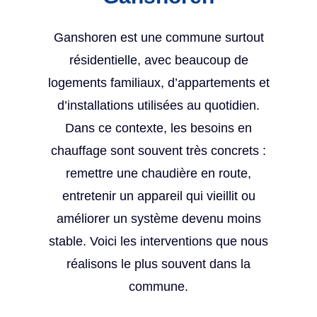
Ganshoren est une commune surtout
résidentielle, avec beaucoup de
logements familiaux, d’appartements et
d’installations utilisées au quotidien.
Dans ce contexte, les besoins en
chauffage sont souvent très concrets :
remettre une chaudière en route,
entretenir un appareil qui vieillit ou
améliorer un système devenu moins
stable. Voici les interventions que nous
réalisons le plus souvent dans la
commune.