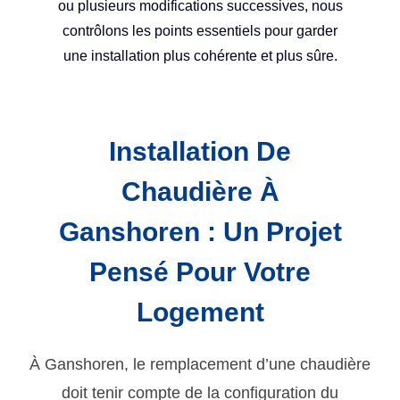
ou plusieurs modifications successives, nous
contrôlons les points essentiels pour garder
une installation plus cohérente et plus sûre.
Installation De
Chaudière À
Ganshoren : Un Projet
Pensé Pour Votre
Logement
À Ganshoren, le remplacement d’une chaudière
doit tenir compte de la configuration du