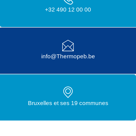
+32 490 12 00 00
info@Thermopeb.be
Bruxelles et ses 19 communes