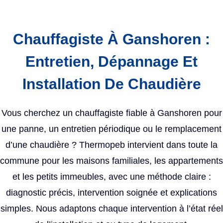
Chauffagiste À Ganshoren :
Entretien, Dépannage Et
Installation De Chaudière
Vous cherchez un chauffagiste fiable à Ganshoren pour
une panne, un entretien périodique ou le remplacement
d’une chaudière ? Thermopeb intervient dans toute la
commune pour les maisons familiales, les appartements
et les petits immeubles, avec une méthode claire :
diagnostic précis, intervention soignée et explications
simples. Nous adaptons chaque intervention à l’état réel