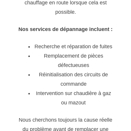
chauffage en route lorsque cela est
possible.
Nos services de dépannage incluent :
Recherche et réparation de fuites
Remplacement de pièces
défectueuses
Réinitialisation des circuits de
commande
Intervention sur chaudière à gaz
ou mazout
Nous cherchons toujours la cause réelle
du problème avant de remplacer une