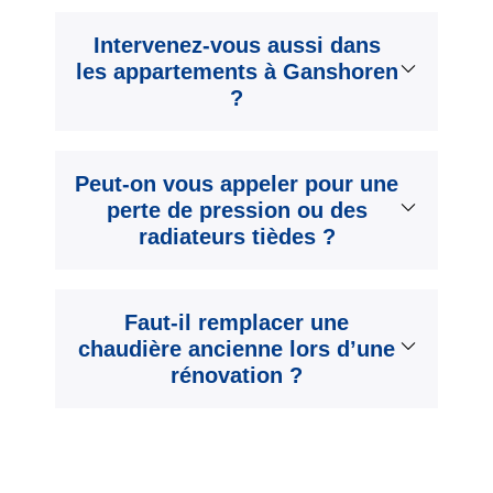
Intervenez-vous aussi dans
les appartements à Ganshoren
?
Peut-on vous appeler pour une
perte de pression ou des
radiateurs tièdes ?
Faut-il remplacer une
chaudière ancienne lors d’une
rénovation ?