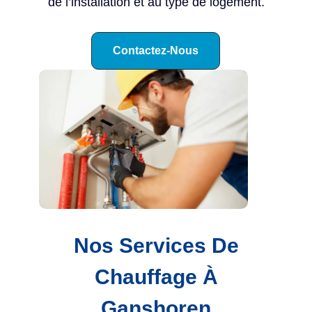
de l’installation et au type de logement.
Contactez-Nous
Nos Services De
Chauffage À
Ganshoren