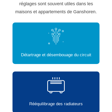
réglages sont souvent utiles dans les
maisons et appartements de Ganshoren.
Détartrage et désembouage du circuit
Rééquilibrage des radiateurs