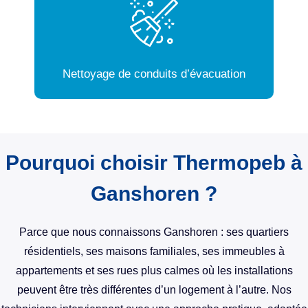
Nettoyage de conduits d’évacuation
Pourquoi choisir Thermopeb à
Ganshoren ?
Parce que nous connaissons Ganshoren : ses quartiers
résidentiels, ses maisons familiales, ses immeubles à
appartements et ses rues plus calmes où les installations
peuvent être très différentes d’un logement à l’autre. Nos