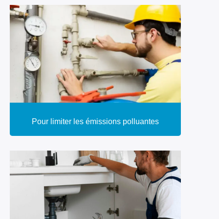
Pour limiter les émissions polluantes