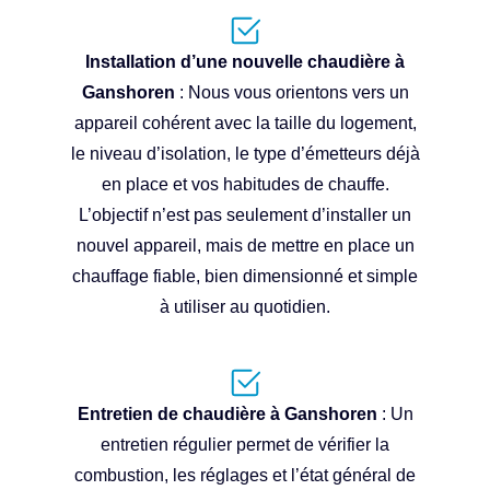
Installation d’une nouvelle chaudière à
Ganshoren
: Nous vous orientons vers un
appareil cohérent avec la taille du logement,
le niveau d’isolation, le type d’émetteurs déjà
en place et vos habitudes de chauffe.
L’objectif n’est pas seulement d’installer un
nouvel appareil, mais de mettre en place un
chauffage fiable, bien dimensionné et simple
à utiliser au quotidien.
Entretien de chaudière à Ganshoren
: Un
entretien régulier permet de vérifier la
combustion, les réglages et l’état général de