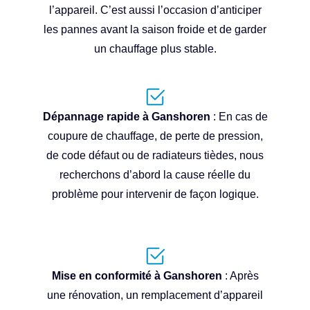
l’appareil. C’est aussi l’occasion d’anticiper
les pannes avant la saison froide et de garder
un chauffage plus stable.
Dépannage rapide à Ganshoren
: En cas de
coupure de chauffage, de perte de pression,
de code défaut ou de radiateurs tièdes, nous
recherchons d’abord la cause réelle du
problème pour intervenir de façon logique.
Mise en conformité à Ganshoren
: Après
une rénovation, un remplacement d’appareil