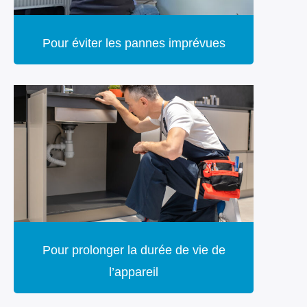
Pour éviter les pannes imprévues
Pour prolonger la durée de vie de
l’appareil