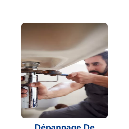
Dépannage De