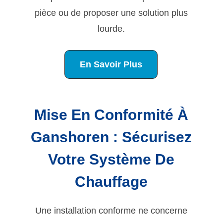
pièce ou de proposer une solution plus
lourde.
En Savoir Plus
Mise En Conformité À
Ganshoren : Sécurisez
Votre Système De
Chauffage
Une installation conforme ne concerne