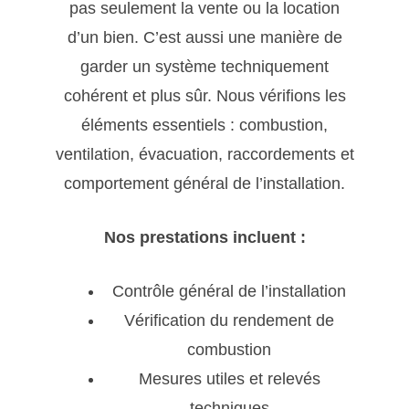
pas seulement la vente ou la location
d’un bien. C’est aussi une manière de
garder un système techniquement
cohérent et plus sûr. Nous vérifions les
éléments essentiels : combustion,
ventilation, évacuation, raccordements et
comportement général de l’installation.
Nos prestations incluent :
Contrôle général de l’installation
Vérification du rendement de
combustion
Mesures utiles et relevés
techniques