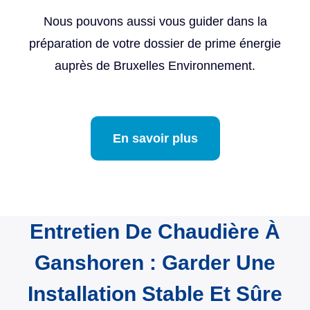
Nous pouvons aussi vous guider dans la
préparation de votre dossier de prime énergie
auprès de Bruxelles Environnement.
En savoir plus
Entretien De Chaudière À
Ganshoren : Garder Une
Installation Stable Et Sûre