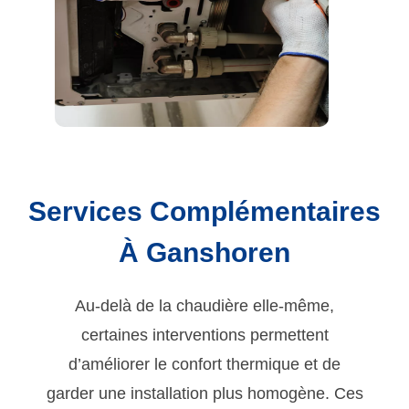
Services Complémentaires
À Ganshoren
Au-delà de la chaudière elle-même,
certaines interventions permettent
d’améliorer le confort thermique et de
garder une installation plus homogène. Ces