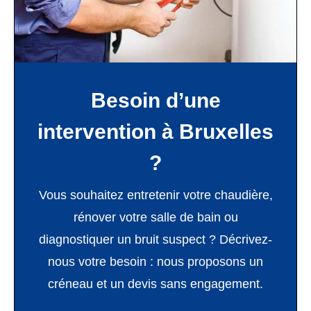
Besoin d’une
intervention à Bruxelles
?
Vous souhaitez entretenir votre chaudière,
rénover votre salle de bain ou
diagnostiquer un bruit suspect ? Décrivez-
nous votre besoin : nous proposons un
créneau et un devis sans engagement.