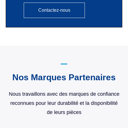
Contactez-nous
Nos Marques Partenaires
Nous travaillons avec des marques de confiance
reconnues pour leur durabilité et la disponibilité
de leurs pièces