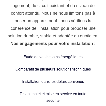
logement, du circuit existant et du niveau de
confort attendu. Nous ne nous limitons pas à
poser un appareil neuf : nous vérifions la
cohérence de l’installation pour proposer une
solution durable, stable et adaptée au quotidien.
Nos engagements pour votre installation :
Étude de vos besoins énergétiques
Comparatif de plusieurs solutions techniques
Installation dans les délais convenus
Test complet et mise en service en toute
sécurité