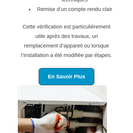
Remise d’un compte rendu clair
Cette vérification est particulièrement
utile après des travaux, un
remplacement d’appareil ou lorsque
l’installation a été modifiée par étapes.
En Savoir Plus