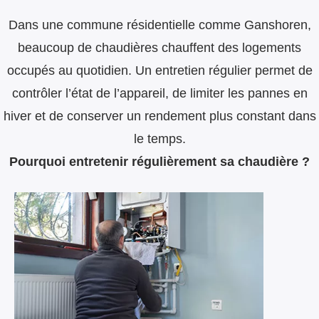
Dans une commune résidentielle comme Ganshoren,
beaucoup de chaudières chauffent des logements
occupés au quotidien. Un entretien régulier permet de
contrôler l’état de l’appareil, de limiter les pannes en
hiver et de conserver un rendement plus constant dans
le temps.
Pourquoi entretenir régulièrement sa chaudière ?