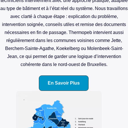
techniciens interviennent avec une approche pratique, adaptée
au type de bâtiment et à l’état réel du système. Nous travaillons
avec clarté à chaque étape : explication du problème,
intervention soignée, conseils utiles et remise des documents
nécessaires en fin de passage. Thermopeb intervient aussi
régulièrement dans les communes voisines comme Jette,
Berchem-Sainte-Agathe, Koekelberg ou Molenbeek-Saint-
Jean, ce qui permet de garder une logique d’intervention
cohérente dans le nord-ouest de Bruxelles.
En Savoir Plus