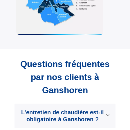
Questions fréquentes
par nos clients à
Ganshoren
L’entretien de chaudière est-il
obligatoire à Ganshoren ?