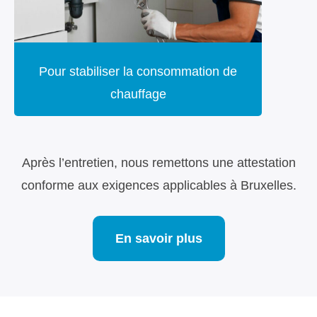
Pour stabiliser la consommation de
chauffage
Après l’entretien, nous remettons une attestation
conforme aux exigences applicables à Bruxelles.
En savoir plus