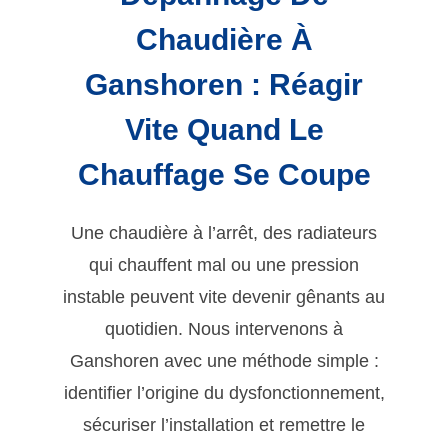
Chaudière À
Ganshoren : Réagir
Vite Quand Le
Chauffage Se Coupe
Une chaudière à l’arrêt, des radiateurs
qui chauffent mal ou une pression
instable peuvent vite devenir gênants au
quotidien. Nous intervenons à
Ganshoren avec une méthode simple :
identifier l’origine du dysfonctionnement,
sécuriser l’installation et remettre le