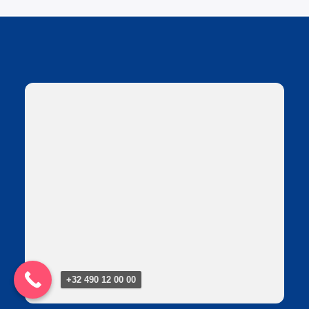
+32 490 12 00 00