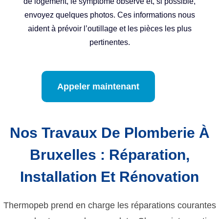
de logement, le symptôme observé et, si possible,
envoyez quelques photos. Ces informations nous
aident à prévoir l’outillage et les pièces les plus
pertinentes.
Appeler maintenant
Nos Travaux De Plomberie À
Bruxelles : Réparation,
Installation Et Rénovation
Thermopeb prend en charge les réparations courantes