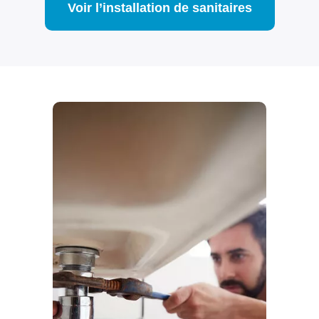
Voir l’installation de sanitaires