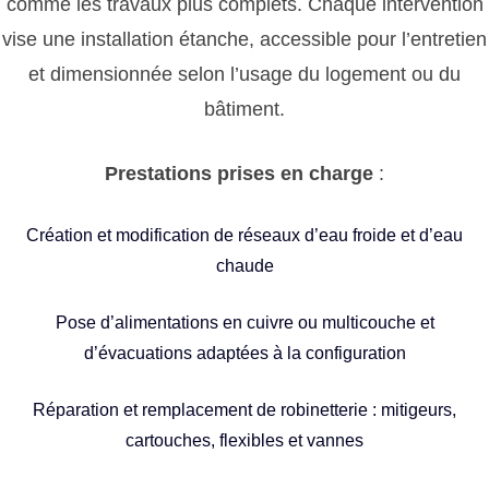
comme les travaux plus complets. Chaque intervention
vise une installation étanche, accessible pour l’entretien
et dimensionnée selon l’usage du logement ou du
bâtiment.
Prestations prises en charge
:
Création et modification de réseaux d’eau froide et d’eau
chaude
Pose d’alimentations en cuivre ou multicouche et
d’évacuations adaptées à la configuration
Réparation et remplacement de robinetterie : mitigeurs,
cartouches, flexibles et vannes