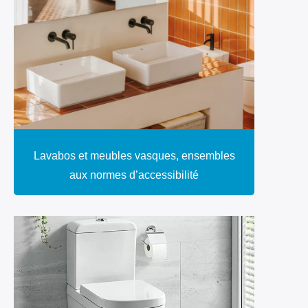
Lavabos et meubles vasques, ensembles
aux normes d’accessibilité