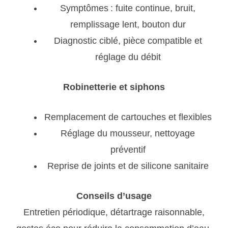
Symptômes : fuite continue, bruit,
remplissage lent, bouton dur
Diagnostic ciblé, pièce compatible et
réglage du débit
Robinetterie et siphons
Remplacement de cartouches et flexibles
Réglage du mousseur, nettoyage
préventif
Reprise de joints et de silicone sanitaire
Conseils d’usage
Entretien périodique, détartrage raisonnable,