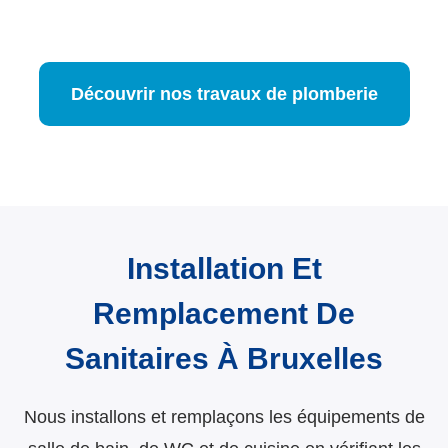
Découvrir nos travaux de plomberie
Installation Et
Remplacement De
Sanitaires À Bruxelles
Nous installons et remplaçons les équipements de