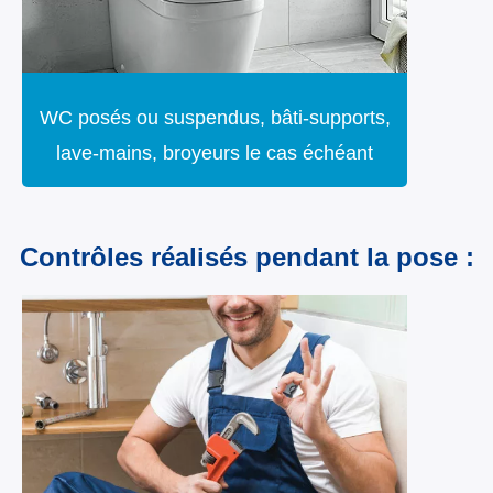
WC posés ou suspendus, bâti-supports,
lave-mains, broyeurs le cas échéant
Contrôles réalisés pendant la pose
: