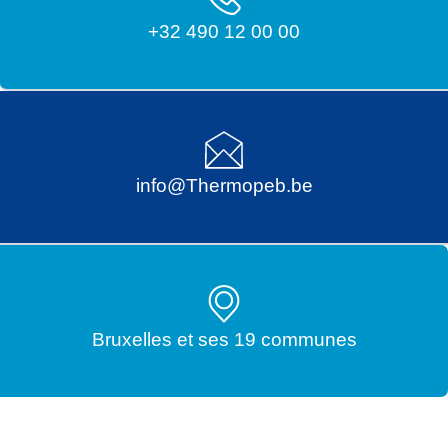
+32 490 12 00 00
info@Thermopeb.be
Bruxelles et ses 19 communes