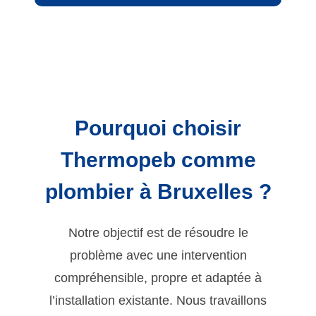
Pourquoi choisir
Thermopeb comme
plombier à Bruxelles ?
Notre objectif est de résoudre le
problème avec une intervention
compréhensible, propre et adaptée à
l’installation existante. Nous travaillons