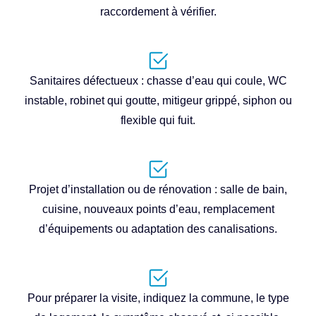
raccordement à vérifier.
Sanitaires défectueux : chasse d’eau qui coule, WC
instable, robinet qui goutte, mitigeur grippé, siphon ou
flexible qui fuit.
Projet d’installation ou de rénovation : salle de bain,
cuisine, nouveaux points d’eau, remplacement
d’équipements ou adaptation des canalisations.
Pour préparer la visite, indiquez la commune, le type