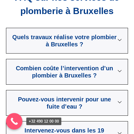
plomberie à Bruxelles
Quels travaux réalise votre plombier
à Bruxelles ?
Combien coûte l’intervention d’un
plombier à Bruxelles ?
Pouvez-vous intervenir pour une
fuite d’eau ?
+32 490 12 00 00
Intervenez-vous dans les 19