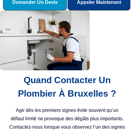
Demander Un Devis
Appeler Maintenant
Quand Contacter Un
Plombier À Bruxelles ?
Agir dès les premiers signes évite souvent qu’un
défaut limité ne provoque des dégâts plus importants.
Contactez-nous lorsque vous observez l’un des signes