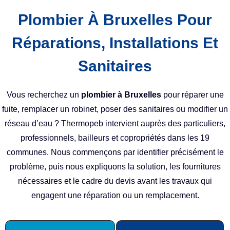
Plombier À Bruxelles Pour
Réparations, Installations Et
Sanitaires
Vous recherchez un
plombier à Bruxelles
pour réparer une
fuite, remplacer un robinet, poser des sanitaires ou modifier un
réseau d’eau ? Thermopeb intervient auprès des particuliers,
professionnels, bailleurs et copropriétés dans les 19
communes. Nous commençons par identifier précisément le
problème, puis nous expliquons la solution, les fournitures
nécessaires et le cadre du devis avant les travaux qui
engagent une réparation ou un remplacement.