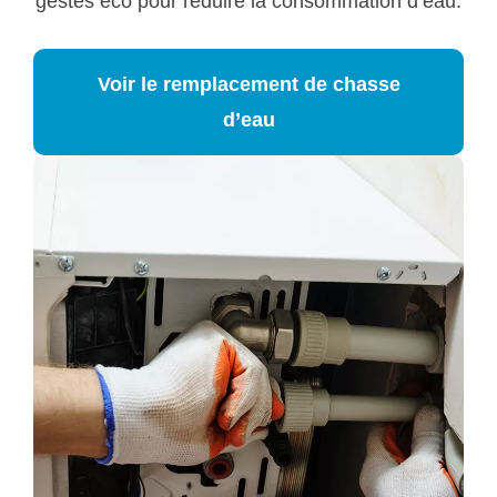
gestes éco pour réduire la consommation d’eau.
Voir le remplacement de chasse
d’eau