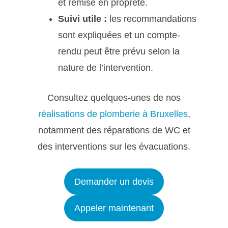
et remise en propreté.
Suivi utile :
les recommandations
sont expliquées et un compte-
rendu peut être prévu selon la
nature de l’intervention.
Consultez quelques-unes de nos
réalisations de plomberie à Bruxelles
,
notamment des réparations de WC et
des interventions sur les évacuations.
Demander un devis
Appeler maintenant