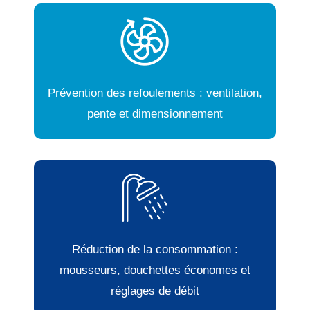
Prévention des refoulements : ventilation,
pente et dimensionnement
Réduction de la consommation :
mousseurs, douchettes économes et
réglages de débit