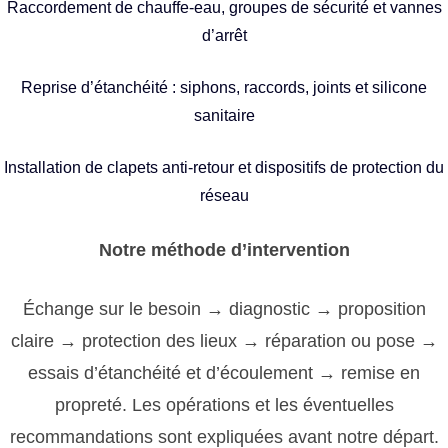
Raccordement de chauffe-eau, groupes de sécurité et vannes
d’arrêt
Reprise d’étanchéité : siphons, raccords, joints et silicone
sanitaire
Installation de clapets anti-retour et dispositifs de protection du
réseau
Notre méthode d’intervention
Échange sur le besoin → diagnostic → proposition
claire → protection des lieux → réparation ou pose →
essais d’étanchéité et d’écoulement → remise en
propreté. Les opérations et les éventuelles
recommandations sont expliquées avant notre départ.