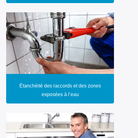
Étanchéité des raccords et des zones
exposées à l’eau