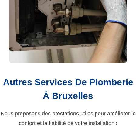
Autres Services De Plomberie
À Bruxelles
Nous proposons des prestations utiles pour améliorer le
confort et la fiabilité de votre installation :