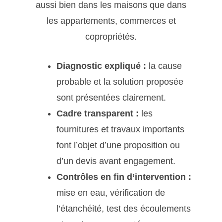
aussi bien dans les maisons que dans
les appartements, commerces et
copropriétés.
Diagnostic expliqué :
la cause
probable et la solution proposée
sont présentées clairement.
Cadre transparent :
les
fournitures et travaux importants
font l’objet d’une proposition ou
d’un devis avant engagement.
Contrôles en fin d’intervention :
mise en eau, vérification de
l’étanchéité, test des écoulements