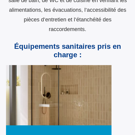
salle de bain, de WC et de cuisine en vérifiant les
alimentations, les évacuations, l’accessibilité des
pièces d’entretien et l’étanchéité des
raccordements.
Équipements sanitaires pris en
charge
: