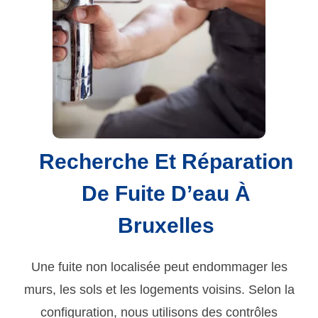
Recherche Et Réparation
De Fuite D’eau À
Bruxelles
Une fuite non localisée peut endommager les
murs, les sols et les logements voisins. Selon la
configuration, nous utilisons des contrôles