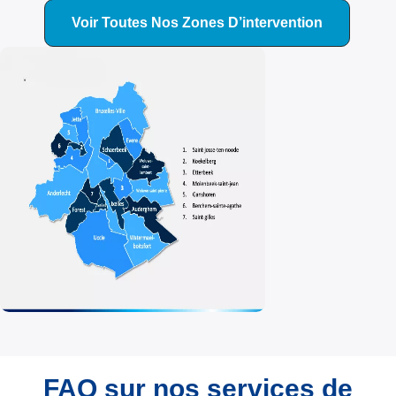
Voir Toutes Nos Zones D’intervention
FAQ sur nos services de