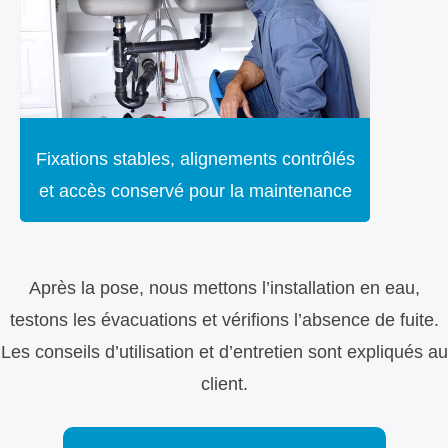
Fixations stables, alignements contrôlés
et accès conservé pour la maintenance
Après la pose, nous mettons l’installation en eau,
testons les évacuations et vérifions l’absence de fuite.
Les conseils d’utilisation et d’entretien sont expliqués au
client.