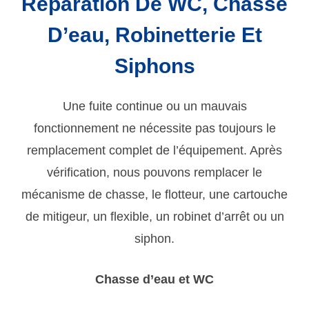
Réparation De WC, Chasse
D’eau, Robinetterie Et
Siphons
Une fuite continue ou un mauvais
fonctionnement ne nécessite pas toujours le
remplacement complet de l’équipement. Après
vérification, nous pouvons remplacer le
mécanisme de chasse, le flotteur, une cartouche
de mitigeur, un flexible, un robinet d’arrêt ou un
siphon.
Chasse d’eau et WC