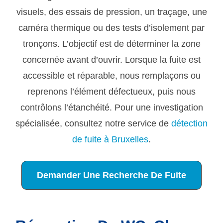
visuels, des essais de pression, un traçage, une
caméra thermique ou des tests d’isolement par
tronçons. L’objectif est de déterminer la zone
concernée avant d’ouvrir. Lorsque la fuite est
accessible et réparable, nous remplaçons ou
reprenons l’élément défectueux, puis nous
contrôlons l’étanchéité. Pour une investigation
spécialisée, consultez notre service de
détection
de fuite à Bruxelles
.
Demander Une Recherche De Fuite