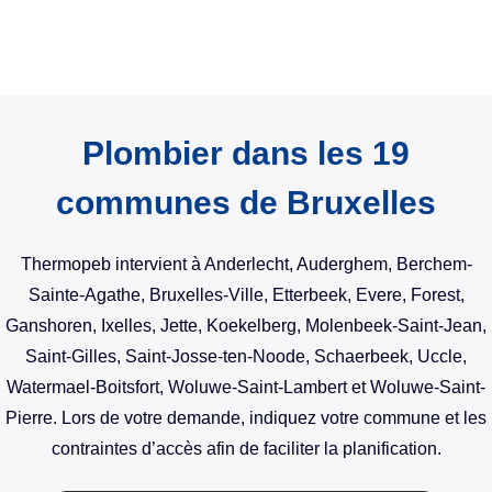
Plombier dans les 19
communes de Bruxelles
Thermopeb intervient à Anderlecht, Auderghem, Berchem-
Sainte-Agathe, Bruxelles-Ville, Etterbeek, Evere, Forest,
Ganshoren, Ixelles, Jette, Koekelberg, Molenbeek-Saint-Jean,
Saint-Gilles, Saint-Josse-ten-Noode, Schaerbeek, Uccle,
Watermael-Boitsfort, Woluwe-Saint-Lambert et Woluwe-Saint-
Pierre. Lors de votre demande, indiquez votre commune et les
contraintes d’accès afin de faciliter la planification.