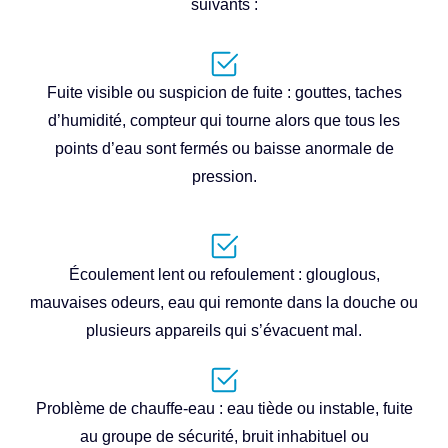
suivants :
Fuite visible ou suspicion de fuite : gouttes, taches
d’humidité, compteur qui tourne alors que tous les
points d’eau sont fermés ou baisse anormale de
pression.
Écoulement lent ou refoulement : glouglous,
mauvaises odeurs, eau qui remonte dans la douche ou
plusieurs appareils qui s’évacuent mal.
Problème de chauffe-eau : eau tiède ou instable, fuite
au groupe de sécurité, bruit inhabituel ou