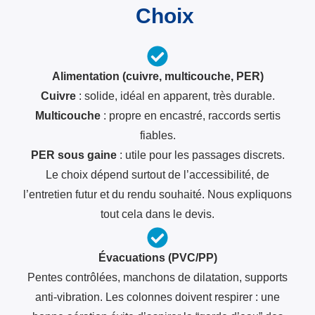
Choix
Alimentation (cuivre, multicouche, PER)
Cuivre
: solide, idéal en apparent, très durable.
Multicouche
: propre en encastré, raccords sertis
fiables.
PER sous gaine
: utile pour les passages discrets.
Le choix dépend surtout de l’accessibilité, de
l’entretien futur et du rendu souhaité. Nous expliquons
tout cela dans le devis.
Évacuations (PVC/PP)
Pentes contrôlées, manchons de dilatation, supports
anti-vibration. Les colonnes doivent respirer : une