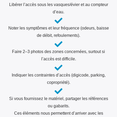
Libérer l’accès sous les vasques/évier et au compteur
d’eau.
Noter les symptômes et leur fréquence (odeurs, baisse
de débit, refoulements).
Faire 2–3 photos des zones concernées, surtout si
l’accès est difficile.
Indiquer les contraintes d’accès (digicode, parking,
copropriété).
Si vous fournissez le matériel, partager les références
ou gabarits.
Ces éléments nous permettent d’arriver avec les