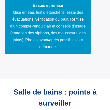
Essais et remise
Mise en eau, test d’étanchéité, essai des
évacuations, vérification du bruit. Remise
d’un compte-rendu clair et conseils d’usage
(entretien des siphons, des mousseurs, des
joints). Photos avant/après possibles sur
demande.
Salle de bains : points à
surveiller