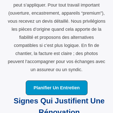
peut s’appliquer. Pour tout travail important
(ouverture, encastrement, appareils “premium”),
vous recevez un devis détaillé. Nous privilégions
les pièces d’origine quand cela apporte de la
fiabilité et proposons des alternatives
compatibles si c’est plus logique. En fin de
chantier, la facture est claire ; des photos
peuvent l’accompagner pour vos échanges avec
un assureur ou un syndic.
Planifier Un Entretien
Signes Qui Justifient Une
Rénovation