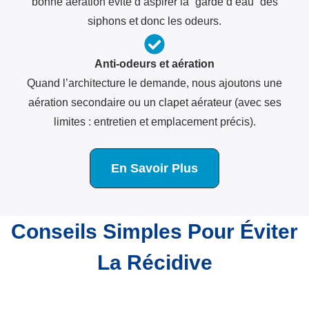
bonne aération évite d’aspirer la “garde d’eau” des
siphons et donc les odeurs.
Anti-odeurs et aération
Quand l’architecture le demande, nous ajoutons une
aération secondaire ou un clapet aérateur (avec ses
limites : entretien et emplacement précis).
En Savoir Plus
Conseils Simples Pour Éviter
La Récidive