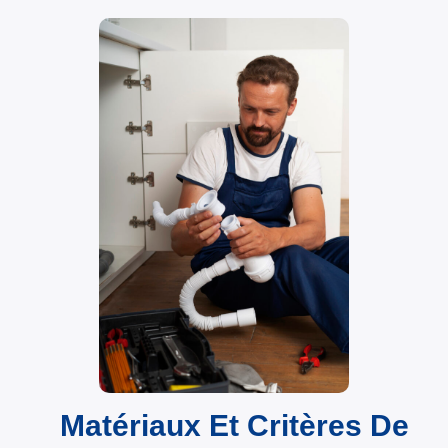
Matériaux Et Critères De