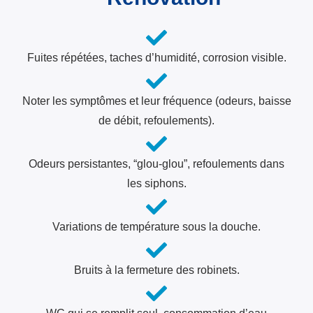
Fuites répétées, taches d’humidité, corrosion visible.
Noter les symptômes et leur fréquence (odeurs, baisse
de débit, refoulements).
Odeurs persistantes, “glou-glou”, refoulements dans
les siphons.
Variations de température sous la douche.
Bruits à la fermeture des robinets.