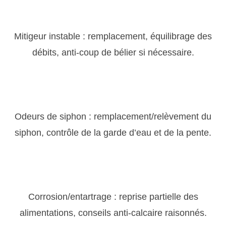
Mitigeur instable : remplacement, équilibrage des
débits, anti-coup de bélier si nécessaire.
Odeurs de siphon : remplacement/relèvement du
siphon, contrôle de la garde d’eau et de la pente.
Corrosion/entartrage : reprise partielle des
alimentations, conseils anti-calcaire raisonnés.