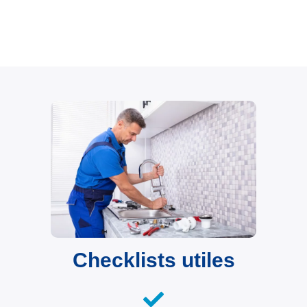
Checklists utiles