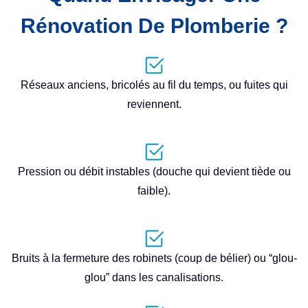
Rénovation De Plomberie ?
Réseaux anciens, bricolés au fil du temps, ou fuites qui
reviennent.
Pression ou débit instables (douche qui devient tiède ou
faible).
Bruits à la fermeture des robinets (coup de bélier) ou “glou-
glou” dans les canalisations.