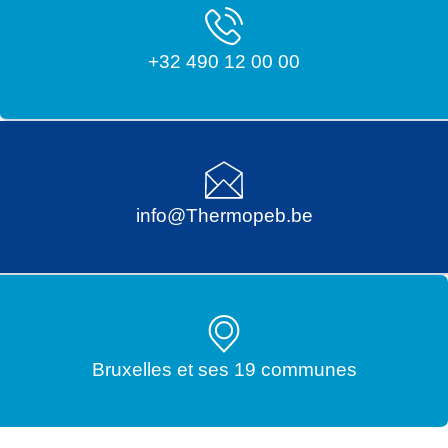
+32 490 12 00 00
info@Thermopeb.be
Bruxelles et ses 19 communes