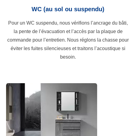
WC (au sol ou suspendu)
Pour un WC suspendu, nous vérifions l’ancrage du bâti,
la pente de l’évacuation et l’accès par la plaque de
commande pour l’entretien. Nous réglons la chasse pour
éviter les fuites silencieuses et traitons l’acoustique si
besoin.