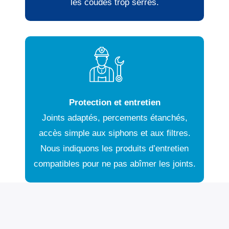
les coudes trop serrés.
Protection et entretien
Joints adaptés, percements étanchés,
accès simple aux siphons et aux filtres.
Nous indiquons les produits d’entretien
compatibles pour ne pas abîmer les joints.