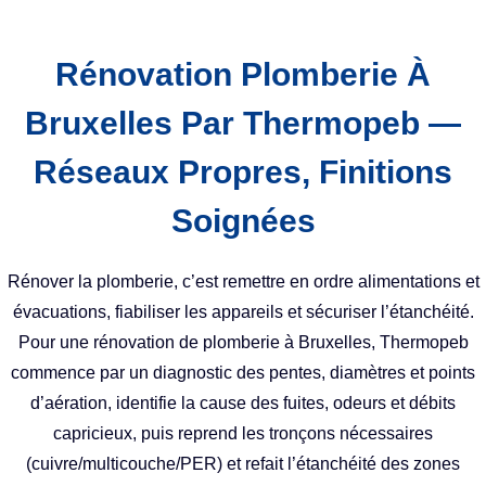
Rénovation Plomberie À
Bruxelles Par Thermopeb —
Réseaux Propres, Finitions
Soignées
Rénover la plomberie, c’est remettre en ordre alimentations et
évacuations, fiabiliser les appareils et sécuriser l’étanchéité.
Pour une rénovation de plomberie à Bruxelles, Thermopeb
commence par un diagnostic des pentes, diamètres et points
d’aération, identifie la cause des fuites, odeurs et débits
capricieux, puis reprend les tronçons nécessaires
(cuivre/multicouche/PER) et refait l’étanchéité des zones