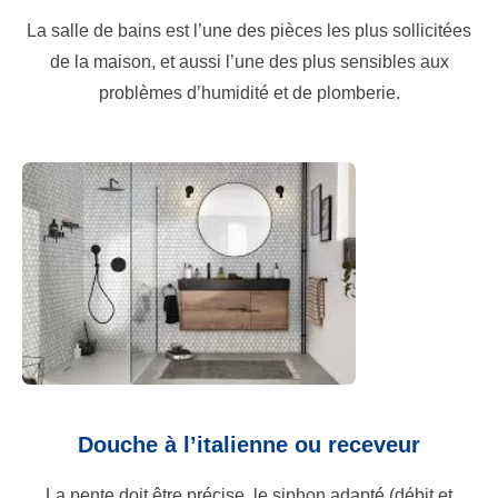
La salle de bains est l’une des pièces les plus sollicitées
de la maison, et aussi l’une des plus sensibles aux
problèmes d’humidité et de plomberie.
Douche à l’italienne ou receveur
La pente doit être précise, le siphon adapté (débit et