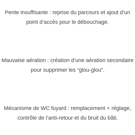
Pente insuffisante : reprise du parcours et ajout d’un
point d’accès pour le débouchage.
Mauvaise aération : création d’une aération secondaire
pour supprimer les “glou-glou”.
Mécanisme de WC fuyard : remplacement + réglage,
contrôle de l’anti-retour et du bruit du bâti.