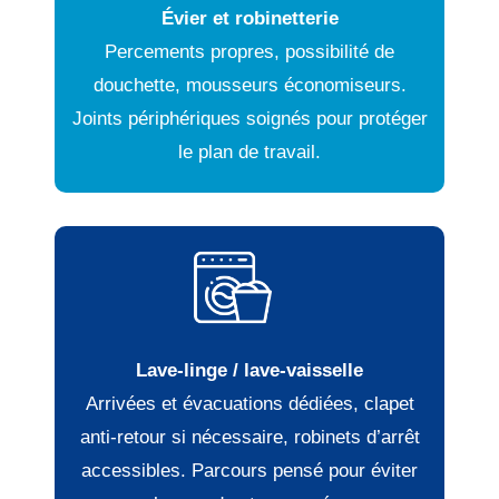
Évier et robinetterie
Percements propres, possibilité de
douchette, mousseurs économiseurs.
Joints périphériques soignés pour protéger
le plan de travail.
Lave-linge / lave-vaisselle
Arrivées et évacuations dédiées, clapet
anti-retour si nécessaire, robinets d’arrêt
accessibles. Parcours pensé pour éviter