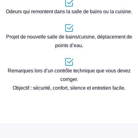
Odeurs qui remontent dans la salle de bains ou la cuisine.
Projet de nouvelle salle de bains/cuisine, déplacement de
points d’eau.
Remarques lors d’un contrôle technique que vous devez
corriger.
Objectif : sécurité, confort, silence et entretien facile.