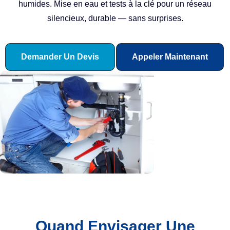
humides. Mise en eau et tests à la clé pour un réseau
silencieux, durable — sans surprises.
Demander Un Devis
Appeler Maintenant
Quand Envisager Une