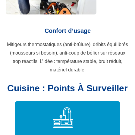
Confort d’usage
Mitigeurs thermostatiques (anti-brûlure), débits équilibrés
(mousseurs si besoin), anti-coup de bélier sur réseaux
trop réactifs. L’idée : température stable, bruit réduit,
matériel durable.
Cuisine : Points À Surveiller