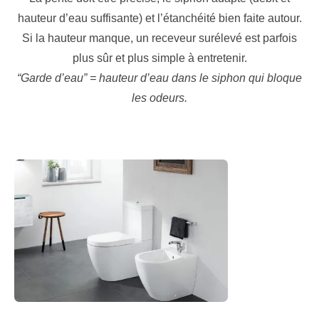
hauteur d’eau suffisante) et l’étanchéité bien faite autour.
Si la hauteur manque, un receveur surélevé est parfois
plus sûr et plus simple à entretenir.
“Garde d’eau” = hauteur d’eau dans le siphon qui bloque
les odeurs.