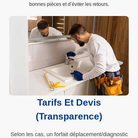
bonnes pièces et d’éviter les retours.
Tarifs Et Devis
(transparence)
Selon les cas, un forfait déplacement/diagnostic