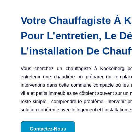
Votre Chauffagiste À 
Pour L’entretien, Le D
L’installation De Chau
Vous cherchez un chauffagiste à Koekelberg pou
entretenir une chaudière ou préparer un rempla
intervenons dans cette commune compacte où les 
ville et petits immeubles se côtoient souvent sur u
reste simple : comprendre le problème, intervenir 
solution cohérente avec le logement et l’installation e
Contactez-Nous