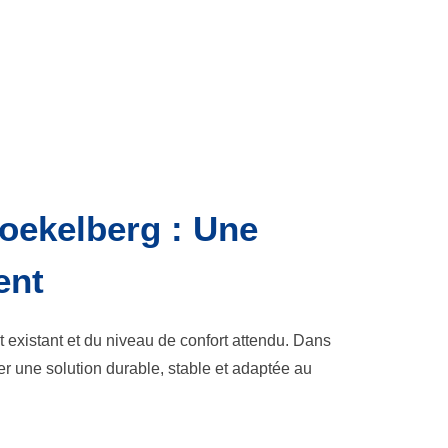
oekelberg : Une
ent
 existant et du niveau de confort attendu. Dans
une solution durable, stable et adaptée au