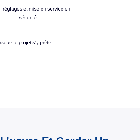
, réglages et mise en service en
sécurité
que le projet s’y prête.