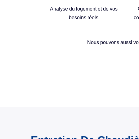
Analyse du logement et de vos
besoins réels
co
Nous pouvons aussi vous