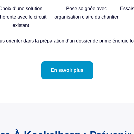
Choix d’une solution
Pose soignée avec
Essais
hérente avec le circuit
organisation claire du chantier
existant
 orienter dans la préparation d’un dossier de prime énergie lors
En savoir plus