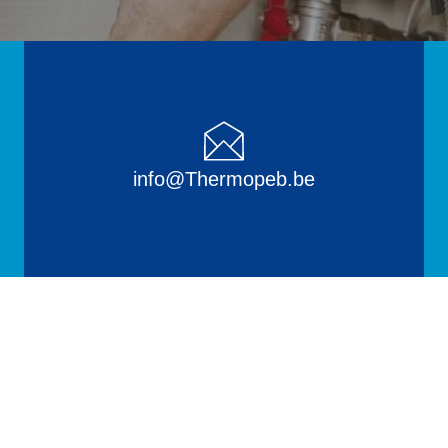
info@Thermopeb.be