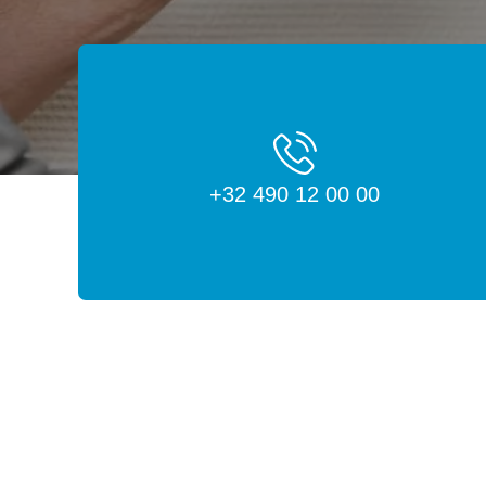
+32 490 12 00 00