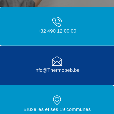
+32 490 12 00 00
info@Thermopeb.be
Bruxelles et ses 19 communes