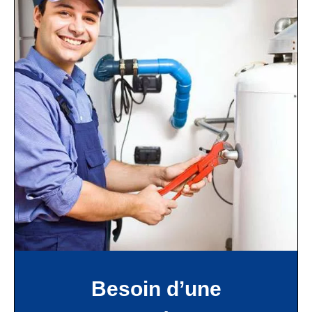
Besoin d’une