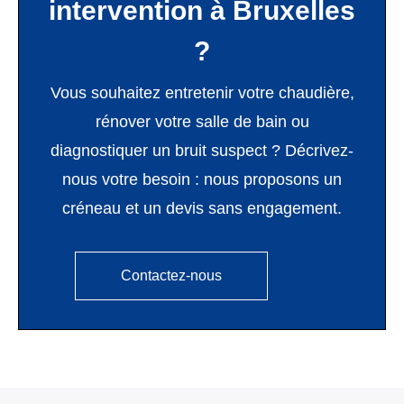
intervention à Bruxelles
?
Vous souhaitez entretenir votre chaudière,
rénover votre salle de bain ou
diagnostiquer un bruit suspect ? Décrivez-
nous votre besoin : nous proposons un
créneau et un devis sans engagement.
Contactez-nous