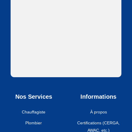
Nos Services
Informations
Chauffagiste
À propos
Plombier
Certifications (CERGA,
AWAC, etc.)