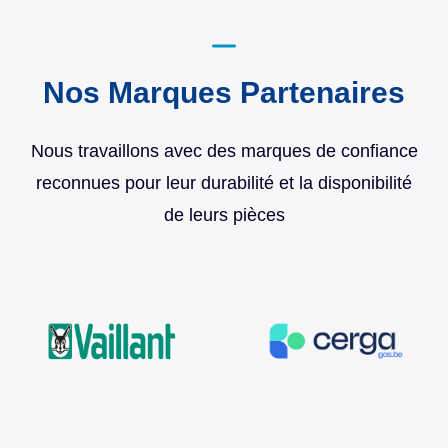
Nos Marques Partenaires
Nous travaillons avec des marques de confiance
reconnues pour leur durabilité et la disponibilité
de leurs pièces