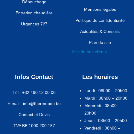
Débouchage
Mentions légales
Entretien chaudière
Politique de confidentialité
Urgences 7j/7
Actualités & Conseils
Plan du site
Avis de nos clients
Infos Contact
Les horaires
Lundi : 08h00 – 20h00
Tél : +32 490 12 00 00
Mardi : 08h00 – 20h00
E-mail : info@thermopeb.be
Mercredi : 08h00 –
20h00
Contact et Devis
Jeudi : 08h00 – 20h00
TVA BE 1000.200.157
Vendredi : 08h00 –