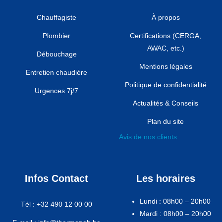
Chauffagiste
À propos
Plombier
Certifications (CERGA,
AWAC, etc.)
Débouchage
Mentions légales
Entretien chaudière
Politique de confidentialité
Urgences 7j/7
Actualités & Conseils
Plan du site
Avis de nos clients
Infos Contact
Les horaires
Lundi : 08h00 – 20h00
Tél : +32 490 12 00 00
Mardi : 08h00 – 20h00