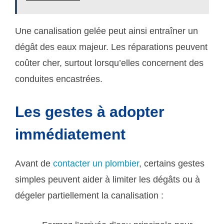
Une canalisation gelée peut ainsi entraîner un
dégât des eaux majeur. Les réparations peuvent
coûter cher, surtout lorsqu’elles concernent des
conduites encastrées.
Les gestes à adopter
immédiatement
Avant de
contacter un plombier
, certains gestes
simples peuvent aider à limiter les dégâts ou à
dégeler partiellement la canalisation :