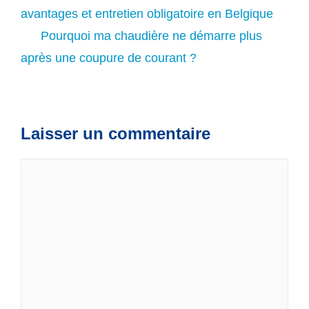
avantages et entretien obligatoire en Belgique
Pourquoi ma chaudière ne démarre plus
après une coupure de courant ?
Laisser un commentaire
Commentaire