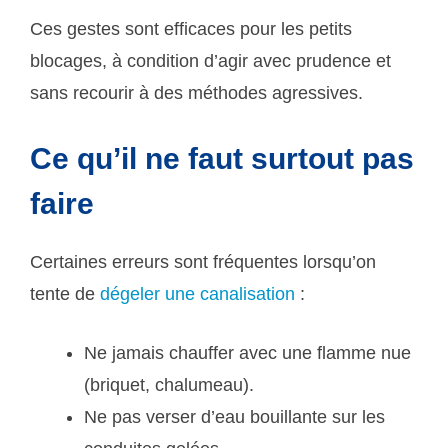
Ces gestes sont efficaces pour les petits
blocages, à condition d’agir avec prudence et
sans recourir à des méthodes agressives.
Ce qu’il ne faut surtout pas
faire
Certaines erreurs sont fréquentes lorsqu’on
tente de
dégeler une canalisation
:
Ne jamais chauffer avec une flamme nue
(briquet, chalumeau).
Ne pas verser d’eau bouillante sur les