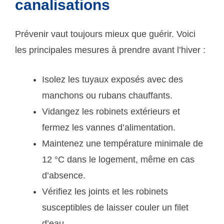
canalisations
Prévenir vaut toujours mieux que guérir. Voici
les principales mesures à prendre avant l’hiver :
Isolez les tuyaux exposés avec des
manchons ou rubans chauffants.
Vidangez les robinets extérieurs et
fermez les vannes d’alimentation.
Maintenez une température minimale de
12 °C dans le logement, même en cas
d’absence.
Vérifiez les joints et les robinets
susceptibles de laisser couler un filet
d’eau.