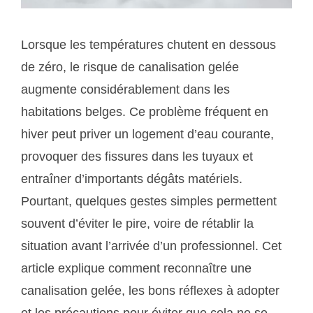
Lorsque les températures chutent en dessous
de zéro, le risque de canalisation gelée
augmente considérablement dans les
habitations belges. Ce problème fréquent en
hiver peut priver un logement d’eau courante,
provoquer des fissures dans les tuyaux et
entraîner d’importants dégâts matériels.
Pourtant, quelques gestes simples permettent
souvent d’éviter le pire, voire de rétablir la
situation avant l’arrivée d’un professionnel. Cet
article explique comment reconnaître une
canalisation gelée, les bons réflexes à adopter