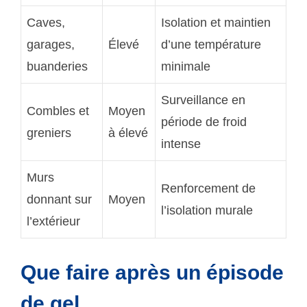
Caves,
Isolation et maintien
garages,
Élevé
d’une température
buanderies
minimale
Surveillance en
Combles et
Moyen
période de froid
greniers
à élevé
intense
Murs
Renforcement de
donnant sur
Moyen
l’isolation murale
l’extérieur
Que faire après un épisode
de gel