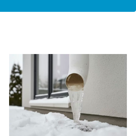
30 décembre 2025