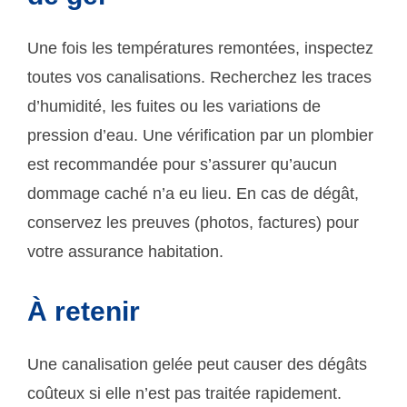
Une fois les températures remontées, inspectez
toutes vos canalisations. Recherchez les traces
d’humidité, les fuites ou les variations de
pression d’eau. Une vérification par un plombier
est recommandée pour s’assurer qu’aucun
dommage caché n’a eu lieu. En cas de dégât,
conservez les preuves (photos, factures) pour
votre assurance habitation.
À retenir
Une canalisation gelée peut causer des dégâts
coûteux si elle n’est pas traitée rapidement.