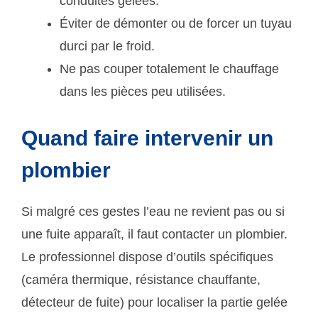
conduites gelées.
Éviter de démonter ou de forcer un tuyau
durci par le froid.
Ne pas couper totalement le chauffage
dans les pièces peu utilisées.
Quand faire intervenir un
plombier
Si malgré ces gestes l’eau ne revient pas ou si
une fuite apparaît, il faut contacter un plombier.
Le professionnel dispose d’outils spécifiques
(caméra thermique, résistance chauffante,
détecteur de fuite) pour localiser la partie gelée