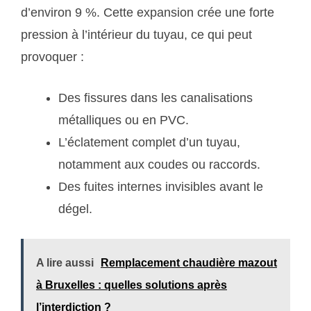
d’environ 9 %. Cette expansion crée une forte
pression à l’intérieur du tuyau, ce qui peut
provoquer :
Des fissures dans les canalisations
métalliques ou en PVC.
L’éclatement complet d’un tuyau,
notamment aux coudes ou raccords.
Des fuites internes invisibles avant le
dégel.
A lire aussi
Remplacement chaudière mazout
à Bruxelles : quelles solutions après
l’interdiction ?