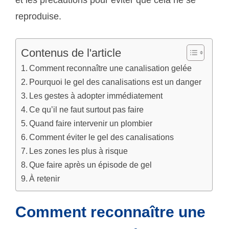
et les précautions pour éviter que cela ne se
reproduise.
Contenus de l'article
Comment reconnaître une canalisation gelée
Pourquoi le gel des canalisations est un danger
Les gestes à adopter immédiatement
Ce qu’il ne faut surtout pas faire
Quand faire intervenir un plombier
Comment éviter le gel des canalisations
Les zones les plus à risque
Que faire après un épisode de gel
À retenir
Comment reconnaître une