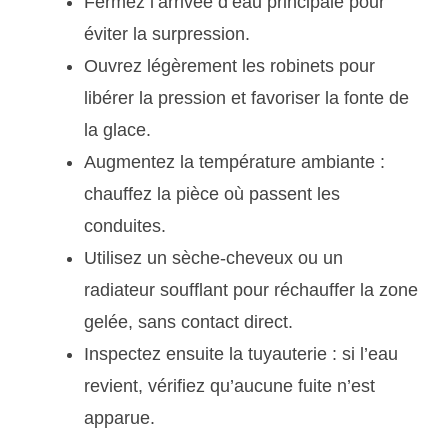
Fermez l’arrivée d’eau principale pour
éviter la surpression.
Ouvrez légèrement les robinets pour
libérer la pression et favoriser la fonte de
la glace.
Augmentez la température ambiante :
chauffez la pièce où passent les
conduites.
Utilisez un sèche-cheveux ou un
radiateur soufflant pour réchauffer la zone
gelée, sans contact direct.
Inspectez ensuite la tuyauterie : si l’eau
revient, vérifiez qu’aucune fuite n’est
apparue.