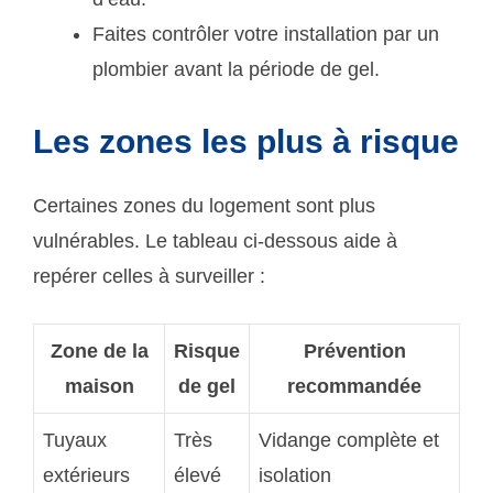
Faites contrôler votre installation par un
plombier avant la période de gel.
Les zones les plus à risque
Certaines zones du logement sont plus
vulnérables. Le tableau ci-dessous aide à
repérer celles à surveiller :
Zone de la
Risque
Prévention
maison
de gel
recommandée
Tuyaux
Très
Vidange complète et
extérieurs
élevé
isolation