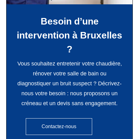
Besoin d’une
intervention à Bruxelles
?
Vous souhaitez entretenir votre chaudière,
rénover votre salle de bain ou
diagnostiquer un bruit suspect ? Décrivez-
nous votre besoin : nous proposons un
créneau et un devis sans engagement.
Contactez-nous