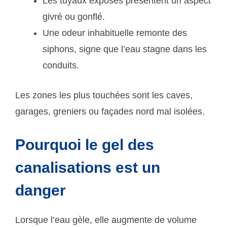
Les tuyaux exposés présentent un aspect
givré ou gonflé.
Une odeur inhabituelle remonte des
siphons, signe que l’eau stagne dans les
conduits.
Les zones les plus touchées sont les caves,
garages, greniers ou façades nord mal isolées.
Pourquoi le gel des
canalisations est un
danger
Lorsque l’eau gèle, elle augmente de volume