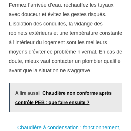
Fermez l’arrivée d’eau, réchauffez les tuyaux
avec douceur et évitez les gestes risqués.
L’isolation des conduites, la vidange des
robinets extérieurs et une température constante
à l’intérieur du logement sont les meilleurs
moyens d’éviter ce problème hivernal. En cas de
doute, mieux vaut contacter un plombier qualifié
avant que la situation ne s’aggrave.
A lire aussi
Chaudière non conforme après
contrôle PEB : que faire ensuite ?
Chaudière à condensation : fonctionnement,