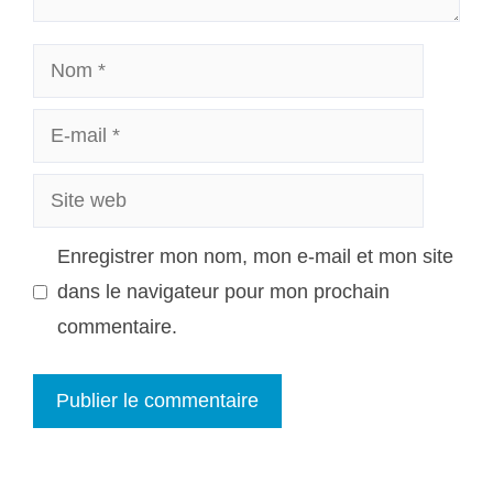
Nom
E-
mail
Site
web
Enregistrer mon nom, mon e-mail et mon site
dans le navigateur pour mon prochain
commentaire.