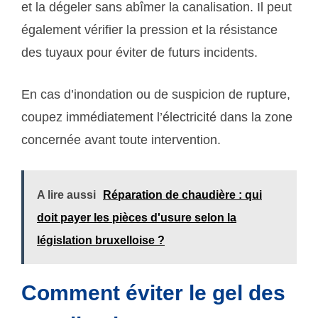
et la dégeler sans abîmer la canalisation. Il peut
également vérifier la pression et la résistance
des tuyaux pour éviter de futurs incidents.
En cas d’inondation ou de suspicion de rupture,
coupez immédiatement l’électricité dans la zone
concernée avant toute intervention.
A lire aussi
Réparation de chaudière : qui
doit payer les pièces d'usure selon la
législation bruxelloise ?
Comment éviter le gel des