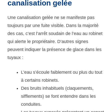
canalisation gelée
Une canalisation gelée ne se manifeste pas
toujours par une fuite visible. Dans la majorité
des cas, c’est l’arrêt soudain de l’eau au robinet
qui alerte le propriétaire. D’autres signes
peuvent indiquer la présence de glace dans les
tuyaux :
L’eau s’écoule faiblement ou plus du tout
à certains robinets.
Des bruits inhabituels (claquements,
sifflements) se font entendre dans les
conduites.