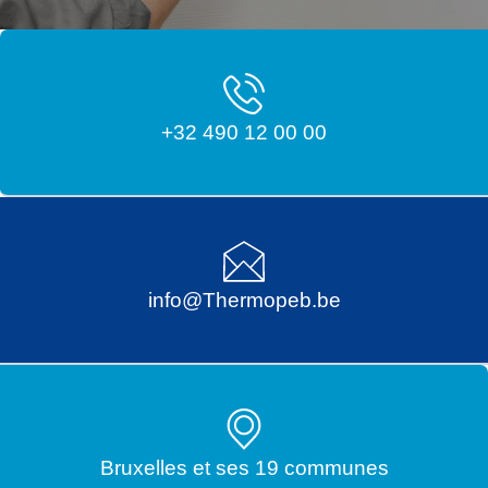
+32 490 12 00 00
info@Thermopeb.be
Bruxelles et ses 19 communes