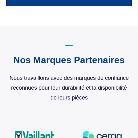
Nos Marques Partenaires
Nous travaillons avec des marques de confiance
reconnues pour leur durabilité et la disponibilité
de leurs pièces