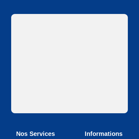
Nos Services
Informations