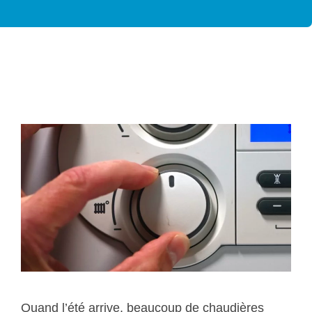
1 mai 2026
Quand l’été arrive, beaucoup de chaudières