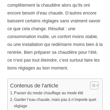
complètement la chaudière alors qu’ils ont
encore besoin d’eau chaude. D’autres encore
baissent certains réglages sans vraiment savoir
ce que cela change. Résultat : une
consommation inutile, un confort moins stable,
ou une installation qui redémarre moins bien à la
rentrée. Bien préparer sa chaudière pour l’été,
ce n’est pas tout éteindre, c’est surtout faire les
bons réglages au bon moment.
Contenus de l'article
Passer du mode chauffage au mode été
Garder l’eau chaude, mais pas à n’importe quel
réglage