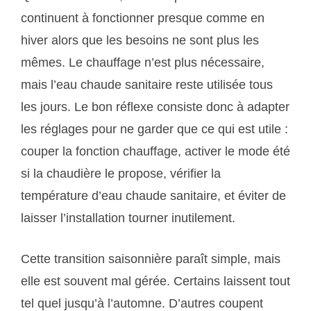
continuent à fonctionner presque comme en
hiver alors que les besoins ne sont plus les
mêmes. Le chauffage n’est plus nécessaire,
mais l’eau chaude sanitaire reste utilisée tous
les jours. Le bon réflexe consiste donc à adapter
les réglages pour ne garder que ce qui est utile :
couper la fonction chauffage, activer le mode été
si la chaudière le propose, vérifier la
température d’eau chaude sanitaire, et éviter de
laisser l’installation tourner inutilement.
Cette transition saisonnière paraît simple, mais
elle est souvent mal gérée. Certains laissent tout
tel quel jusqu’à l’automne. D’autres coupent