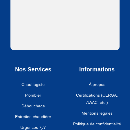
Nos Services
Informations
Chauffagiste
À propos
Plombier
Certifications (CERGA,
AWAC, etc.)
Débouchage
Mentions légales
Entretien chaudière
Politique de confidentialité
Urgences 7j/7