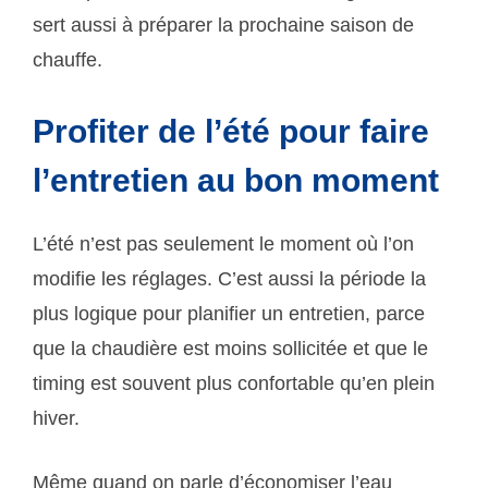
sert aussi à préparer la prochaine saison de
chauffe.
Profiter de l’été pour faire
l’entretien au bon moment
L’été n’est pas seulement le moment où l’on
modifie les réglages. C’est aussi la période la
plus logique pour planifier un entretien, parce
que la chaudière est moins sollicitée et que le
timing est souvent plus confortable qu’en plein
hiver.
Même quand on parle d’économiser l’eau