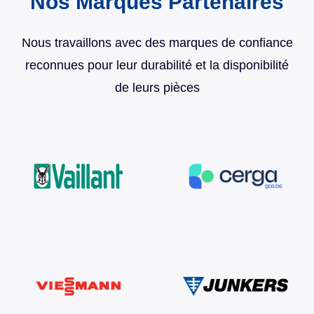
Nos Marques Partenaires
Nous travaillons avec des marques de confiance
reconnues pour leur durabilité et la disponibilité
de leurs pièces