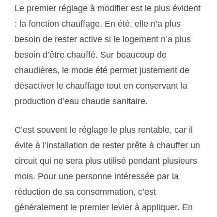
Le premier réglage à modifier est le plus évident
: la fonction chauffage. En été, elle n’a plus
besoin de rester active si le logement n’a plus
besoin d’être chauffé. Sur beaucoup de
chaudières, le mode été permet justement de
désactiver le chauffage tout en conservant la
production d’eau chaude sanitaire.
C’est souvent le réglage le plus rentable, car il
évite à l’installation de rester prête à chauffer un
circuit qui ne sera plus utilisé pendant plusieurs
mois. Pour une personne intéressée par la
réduction de sa consommation, c’est
généralement le premier levier à appliquer. En