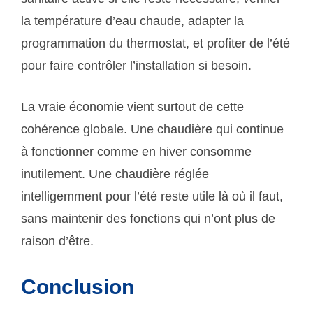
la température d’eau chaude, adapter la
programmation du thermostat, et profiter de l’été
pour faire contrôler l’installation si besoin.
La vraie économie vient surtout de cette
cohérence globale. Une chaudière qui continue
à fonctionner comme en hiver consomme
inutilement. Une chaudière réglée
intelligemment pour l’été reste utile là où il faut,
sans maintenir des fonctions qui n’ont plus de
raison d’être.
Conclusion