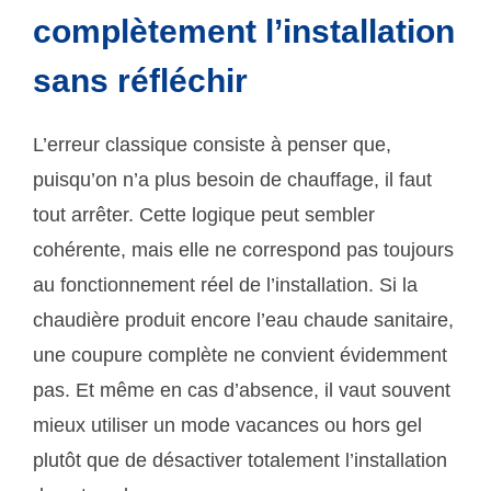
complètement l’installation
sans réfléchir
L’erreur classique consiste à penser que,
puisqu’on n’a plus besoin de chauffage, il faut
tout arrêter. Cette logique peut sembler
cohérente, mais elle ne correspond pas toujours
au fonctionnement réel de l’installation. Si la
chaudière produit encore l’eau chaude sanitaire,
une coupure complète ne convient évidemment
pas. Et même en cas d’absence, il vaut souvent
mieux utiliser un mode vacances ou hors gel
plutôt que de désactiver totalement l’installation