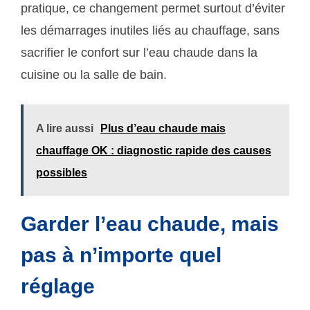
pratique, ce changement permet surtout d’éviter
les démarrages inutiles liés au chauffage, sans
sacrifier le confort sur l’eau chaude dans la
cuisine ou la salle de bain.
A lire aussi
Plus d’eau chaude mais
chauffage OK : diagnostic rapide des causes
possibles
Garder l’eau chaude, mais
pas à n’importe quel
réglage