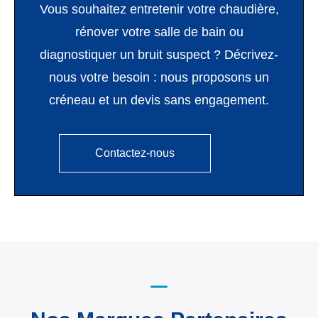
Vous souhaitez entretenir votre chaudière,
rénover votre salle de bain ou
diagnostiquer un bruit suspect ? Décrivez-
nous votre besoin : nous proposons un
créneau et un devis sans engagement.
Contactez-nous