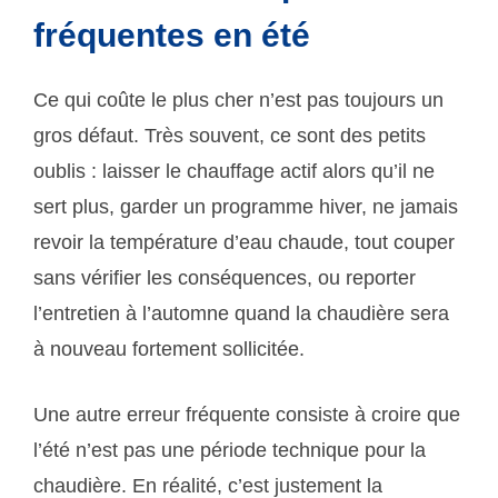
fréquentes en été
Ce qui coûte le plus cher n’est pas toujours un
gros défaut. Très souvent, ce sont des petits
oublis : laisser le chauffage actif alors qu’il ne
sert plus, garder un programme hiver, ne jamais
revoir la température d’eau chaude, tout couper
sans vérifier les conséquences, ou reporter
l’entretien à l’automne quand la chaudière sera
à nouveau fortement sollicitée.
Une autre erreur fréquente consiste à croire que
l’été n’est pas une période technique pour la
chaudière. En réalité, c’est justement la