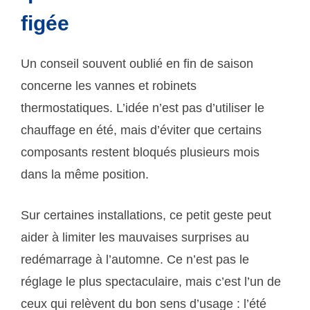
figée
Un conseil souvent oublié en fin de saison
concerne les vannes et robinets
thermostatiques. L’idée n’est pas d’utiliser le
chauffage en été, mais d’éviter que certains
composants restent bloqués plusieurs mois
dans la même position.
Sur certaines installations, ce petit geste peut
aider à limiter les mauvaises surprises au
redémarrage à l’automne. Ce n’est pas le
réglage le plus spectaculaire, mais c’est l’un de
ceux qui relèvent du bon sens d’usage : l’été