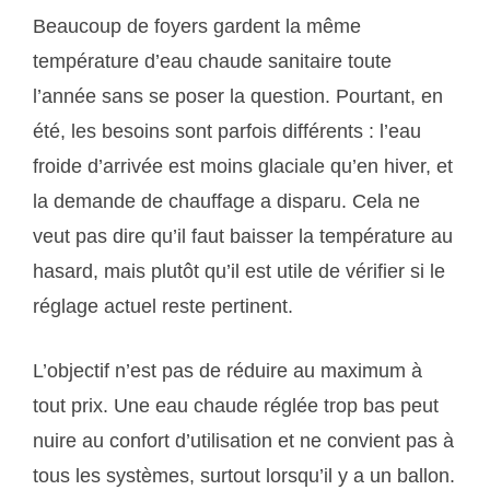
Beaucoup de foyers gardent la même
température d’eau chaude sanitaire toute
l’année sans se poser la question. Pourtant, en
été, les besoins sont parfois différents : l’eau
froide d’arrivée est moins glaciale qu’en hiver, et
la demande de chauffage a disparu. Cela ne
veut pas dire qu’il faut baisser la température au
hasard, mais plutôt qu’il est utile de vérifier si le
réglage actuel reste pertinent.
L’objectif n’est pas de réduire au maximum à
tout prix. Une eau chaude réglée trop bas peut
nuire au confort d’utilisation et ne convient pas à
tous les systèmes, surtout lorsqu’il y a un ballon.