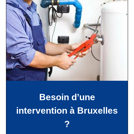
Besoin d’une
intervention à Bruxelles
?