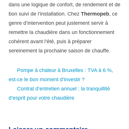
dans une logique de confort, de rendement et de
bon suivi de l’installation. Chez
Thermopeb
, ce
genre d’intervention peut justement servir à
remettre la chaudière dans un fonctionnement
cohérent avant l’été, puis à préparer
sereinement la prochaine saison de chauffe.
Pompe à chaleur à Bruxelles : TVA à 6 %,
est-ce le bon moment d’investir ?
Contrat d’entretien annuel : la tranquillité
d’esprit pour votre chaudière