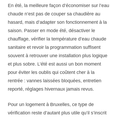
En été, la meilleure façon d’économiser sur l’eau
chaude n’est pas de couper sa chaudière au
hasard, mais d’adapter son fonctionnement à la
saison. Passer en mode été, désactiver le
chauffage, vérifier la température d’eau chaude
sanitaire et revoir la programmation suffisent
souvent à retrouver une installation plus logique
et plus sobre. L’été est aussi un bon moment
pour éviter les oublis qui coûtent cher à la
rentrée : vannes laissées bloquées, entretien
reporté, réglages hivernaux jamais revus.
Pour un logement à Bruxelles, ce type de
vérification reste d’autant plus utile qu’il s’inscrit