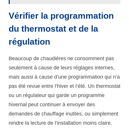
Vérifier la programmation
du thermostat et de la
régulation
Beaucoup de chaudières ne consomment pas
seulement à cause de leurs réglages internes,
mais aussi à cause d’une programmation qui n’a
pas été revue entre l’hiver et l’été. Un thermostat
ou un régulateur qui garde un programme
hivernal peut continuer à envoyer des
demandes de chauffage inutiles, ou simplement
rendre la lecture de l’installation moins claire.