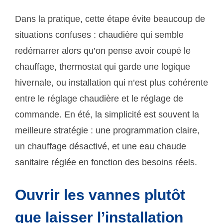
Dans la pratique, cette étape évite beaucoup de
situations confuses : chaudière qui semble
redémarrer alors qu’on pense avoir coupé le
chauffage, thermostat qui garde une logique
hivernale, ou installation qui n’est plus cohérente
entre le réglage chaudière et le réglage de
commande. En été, la simplicité est souvent la
meilleure stratégie : une programmation claire,
un chauffage désactivé, et une eau chaude
sanitaire réglée en fonction des besoins réels.
Ouvrir les vannes plutôt
que laisser l’installation