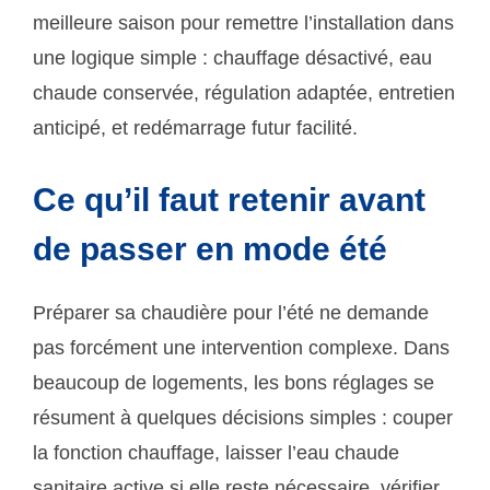
meilleure saison pour remettre l’installation dans
une logique simple : chauffage désactivé, eau
chaude conservée, régulation adaptée, entretien
anticipé, et redémarrage futur facilité.
Ce qu’il faut retenir avant
de passer en mode été
Préparer sa chaudière pour l’été ne demande
pas forcément une intervention complexe. Dans
beaucoup de logements, les bons réglages se
résument à quelques décisions simples : couper
la fonction chauffage, laisser l’eau chaude
sanitaire active si elle reste nécessaire, vérifier