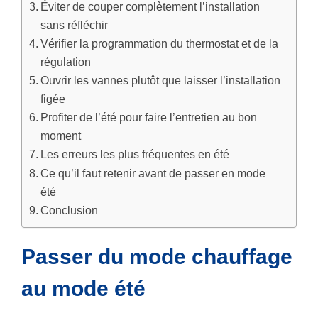
Éviter de couper complètement l’installation
sans réfléchir
Vérifier la programmation du thermostat et de la
régulation
Ouvrir les vannes plutôt que laisser l’installation
figée
Profiter de l’été pour faire l’entretien au bon
moment
Les erreurs les plus fréquentes en été
Ce qu’il faut retenir avant de passer en mode
été
Conclusion
Passer du mode chauffage
au mode été