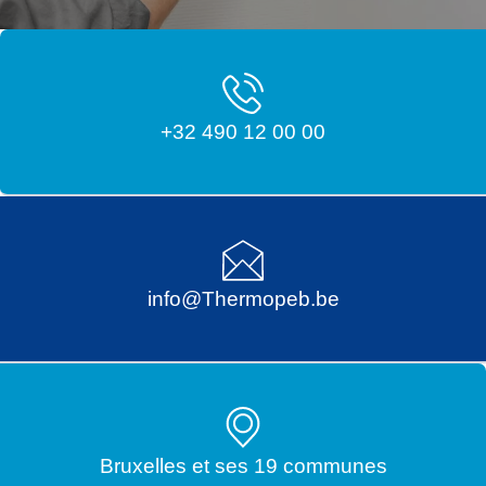
+32 490 12 00 00
info@Thermopeb.be
Bruxelles et ses 19 communes