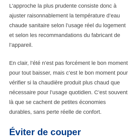
L’approche la plus prudente consiste donc à
ajuster raisonnablement la température d’eau
chaude sanitaire selon l’usage réel du logement
et selon les recommandations du fabricant de
l’appareil.
En clair, l’été n’est pas forcément le bon moment
pour tout baisser, mais c’est le bon moment pour
vérifier si la chaudière produit plus chaud que
nécessaire pour l’usage quotidien. C’est souvent
là que se cachent de petites économies
durables, sans perte réelle de confort.
Éviter de couper