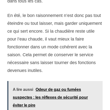
dans tous les cas.
En été, le bon raisonnement n’est donc pas tout
éteindre ou tout laisser, mais garder uniquement
ce qui sert encore. Si la chaudière reste utile
pour l’eau chaude, il vaut mieux la faire
fonctionner dans un mode cohérent avec la
saison. Cela permet de conserver le service
nécessaire sans laisser tourner des fonctions
devenues inutiles.
A lire aussi
Odeur de gaz ou fumées
suspectes : les réflexes de sécurité pour
éviter le pire