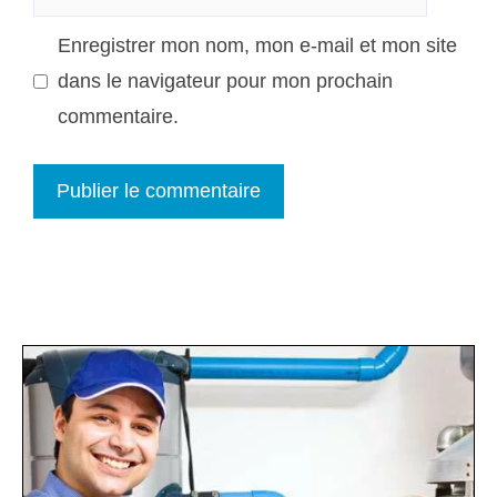
web
Enregistrer mon nom, mon e-mail et mon site
dans le navigateur pour mon prochain
commentaire.